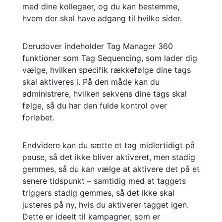
med dine kollegaer, og du kan bestemme,
hvem der skal have adgang til hvilke sider.
Derudover indeholder Tag Manager 360
funktioner som Tag Sequencing, som lader dig
vælge, hvilken specifik rækkefølge dine tags
skal aktiveres i. På den måde kan du
administrere, hvilken sekvens dine tags skal
følge, så du har den fulde kontrol over
forløbet.
Endvidere kan du sætte et tag midlertidigt på
pause, så det ikke bliver aktiveret, men stadig
gemmes, så du kan vælge at aktivere det på et
senere tidspunkt – samtidig med at taggets
triggers stadig gemmes, så det ikke skal
justeres på ny, hvis du aktiverer tagget igen.
Dette er ideelt til kampagner, som er