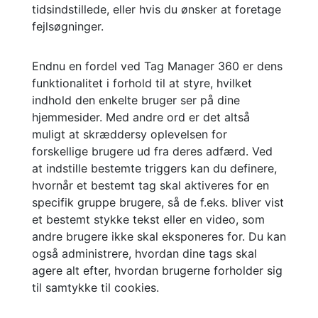
tidsindstillede, eller hvis du ønsker at foretage
fejlsøgninger.
Endnu en fordel ved Tag Manager 360 er dens
funktionalitet i forhold til at styre, hvilket
indhold den enkelte bruger ser på dine
hjemmesider. Med andre ord er det altså
muligt at skræddersy oplevelsen for
forskellige brugere ud fra deres adfærd. Ved
at indstille bestemte triggers kan du definere,
hvornår et bestemt tag skal aktiveres for en
specifik gruppe brugere, så de f.eks. bliver vist
et bestemt stykke tekst eller en video, som
andre brugere ikke skal eksponeres for. Du kan
også administrere, hvordan dine tags skal
agere alt efter, hvordan brugerne forholder sig
til samtykke til cookies.