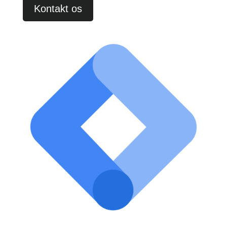
Kontakt os