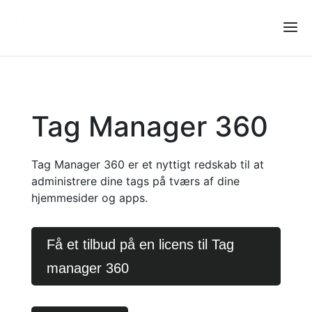
Tag Manager 360
Tag Manager 360 er et nyttigt redskab til at
administrere dine tags på tværs af dine
hjemmesider og apps
.
Få et tilbud på en licens til Tag
manager 360