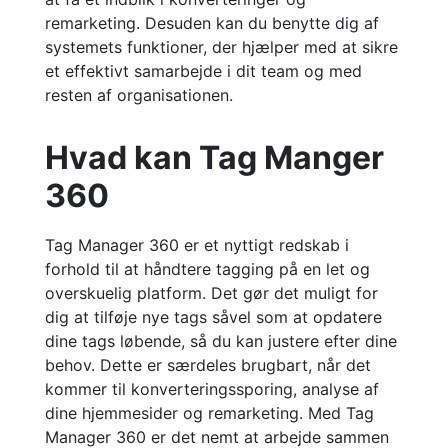
remarketing. Desuden kan du benytte dig af
systemets funktioner, der hjælper med at sikre
et effektivt samarbejde i dit team og med
resten af organisationen.
Hvad kan
Tag Manger
360
Tag Manager 360 er et nyttigt redskab i
forhold til at håndtere tagging på en let og
overskuelig platform. Det gør det muligt for
dig at tilføje nye tags såvel som at opdatere
dine tags løbende, så du kan justere efter dine
behov. Dette er særdeles brugbart, når det
kommer til konverteringssporing, analyse af
dine hjemmesider og remarketing. Med Tag
Manager 360 er det nemt at arbejde sammen