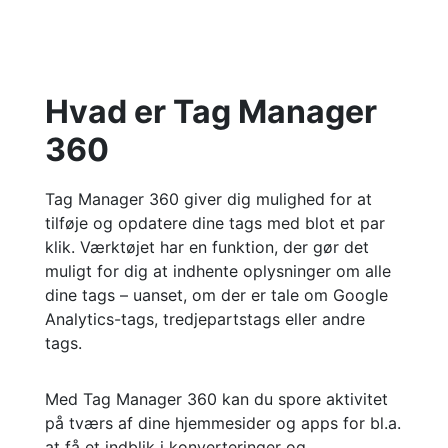
Hvad er Tag Manager
360
Tag Manager 360 giver dig mulighed for at
tilføje og opdatere dine tags med blot et par
klik. Værktøjet har en funktion, der gør det
muligt for dig at indhente oplysninger om alle
dine tags – uanset, om der er tale om Google
Analytics-tags, tredjepartstags eller andre
tags.
Med Tag Manager 360 kan du spore aktivitet
på tværs af dine hjemmesider og apps for bl.a.
at få et indblik i konverteringer og