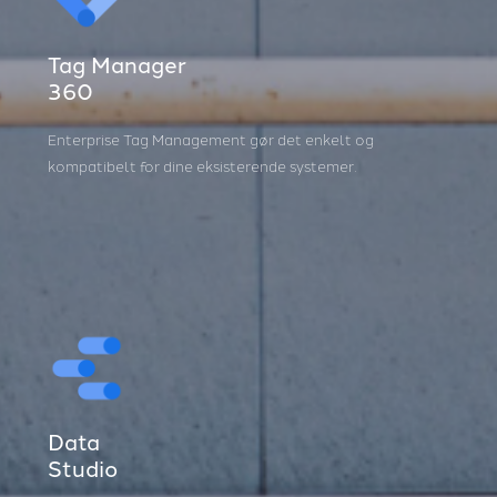
Tag Manager
360
Enterprise Tag Management gør det enkelt og
kompatibelt for dine eksisterende systemer.
Data
Studio