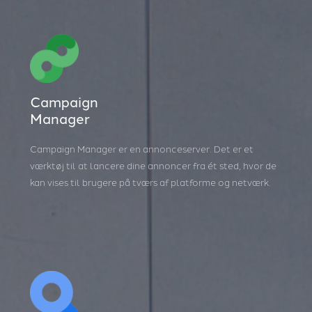
Campaign
Manager
Campaign Manager er en annonceserver. Det er et
værktøj til at lancere dine annoncer fra ét sted, hvor de
kan vises til brugere på tværs af platforme og netværk.