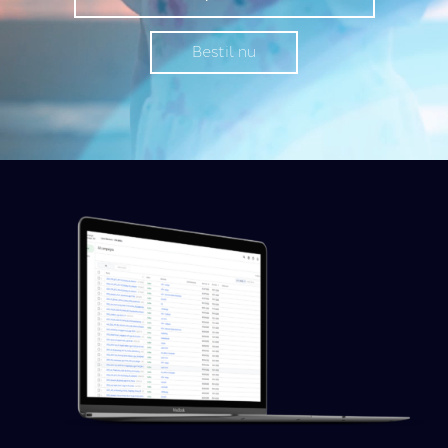
Bestil nu