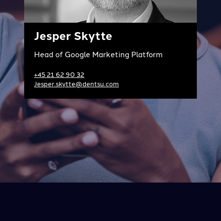
Jesper Skytte
Head of Google Marketing Platform
+45 21 62 90 32
Jesper.skytte@dentsu.com