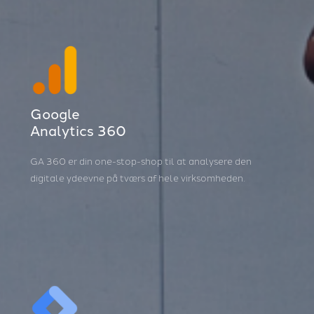
Google
Analytics 360
GA 360 er din one-stop-shop til at analysere den
digitale ydeevne på tværs af hele virksomheden.