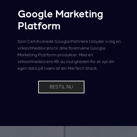
Google Marketing
Platform
Som Certificerede Google Partnere tilbyder vi dig en
virksomhedslicens til dine foretrukne Google
Marketing Platform-produkter. Med en
virksomhedslicens får du muligheden for at eje din
egen data på tværs af din MarTech Stack.
BESTIL NU