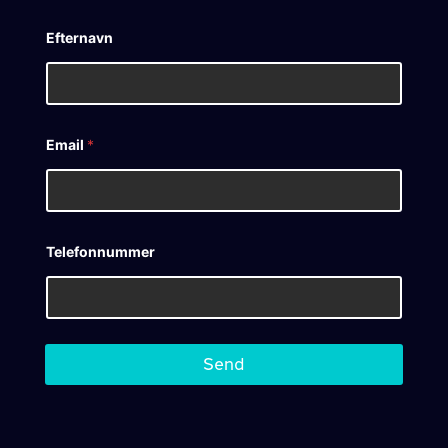
Efternavn
Email
*
Telefonnummer
Send