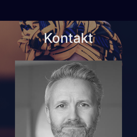
Kontakt