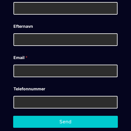
Efternavn
Email
*
Telefonnummer
Send