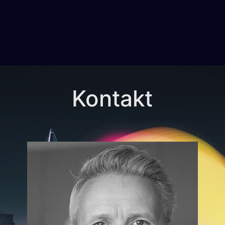
Kontakt