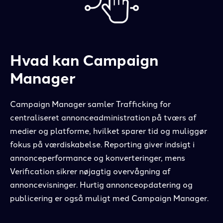
Hvad kan Campaign
Manager
Campaign Manager samler Trafficking for
centraliseret annonceadministration på tværs af
medier og platforme, hvilket sparer tid og muliggør
fokus på værdiskabelse. Reporting giver indsigt i
annonceperformance og konverteringer, mens
Verification sikrer nøjagtig overvågning af
annoncevisninger. Hurtig annonceopdatering og
publicering er også muligt med Campaign Manager.