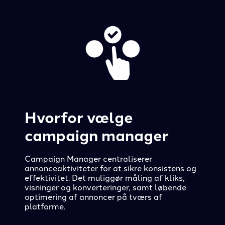
Hvorfor vælge
campaign manager
Campaign Manager centraliserer
annonceaktiviteter for at sikre konsistens og
effektivitet. Det muliggør måling af kliks,
visninger og konverteringer, samt løbende
optimering af annoncer på tværs af
platforme.