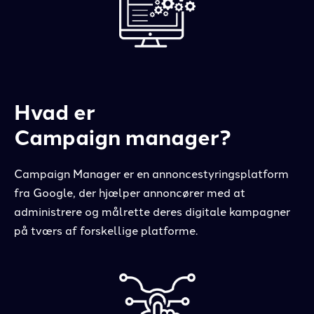
Hvad er
Campaign manager?
Campaign Manager er en annoncestyringsplatform
fra Google, der hjælper annoncører med at
administrere og målrette deres digitale kampagner
på tværs af forskellige platforme.