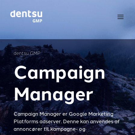
dentsu GMP
Campaign
Manager
Campaign Manager er Google Marketing
Platforms adserver. Denne kan anvendes af
annoncører til kampagne- og