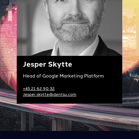
Jesper Skytte
Head of Google Marketing Platform
+45 21 62 90 32
Jesper.skytte@dentsu.com