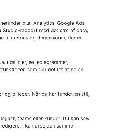
 herunder bl.a. Analytics, Google Ads,
 Studio-rapport med det sæt af data,
 til metrics og dimensioner, der er
. tidslinjer, søjlediagrammer,
funktioner, som gør det let at holde
 og billeder. Når du har fundet en stil,
legaer, teams eller kunder. Du kan selv
 redigere. I kan arbejde i samme