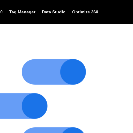
60
Tag Manager
Data Studio
Optimize 360