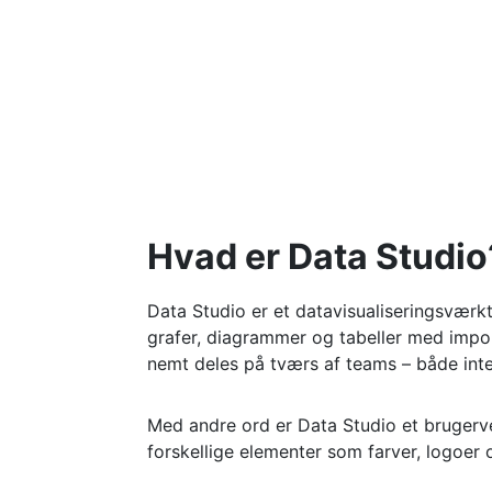
Hvad er
Data Studio
Data Studio er et datavisualiseringsværk
grafer, diagrammer og tabeller med impo
nemt deles på tværs af teams – både inte
Med andre ord er Data Studio et brugerve
forskellige elementer som farver, logoer