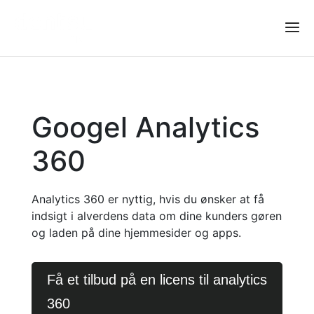
Googel Analytics
360
Analytics 360 er
nyttig
, hvis du ønsker at få
indsigt i
alverdens data om dine kunders gøren
og laden på dine hjemmesider og apps.
Få et tilbud på en licens til analytics
360