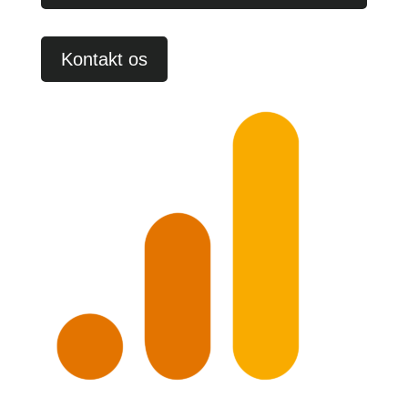
Kontakt os