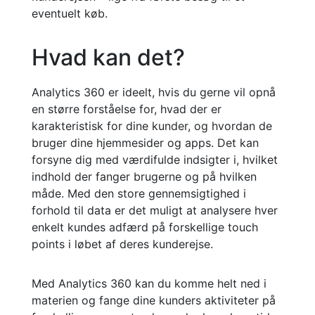
eventuelt køb.
Hvad kan det?
Analytics 360 er ideelt, hvis du gerne vil opnå
en større forståelse for, hvad der er
karakteristisk for dine kunder, og hvordan de
bruger dine hjemmesider og apps. Det kan
forsyne dig med værdifulde indsigter i, hvilket
indhold der fanger brugerne og på hvilken
måde. Med den store gennemsigtighed i
forhold til data er det muligt at analysere hver
enkelt kundes adfærd på forskellige touch
points i løbet af deres kunderejse.
Med Analytics 360 kan du komme helt ned i
materien og fange dine kunders aktiviteter på